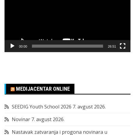
00:00
26:51
MEDIJACENTAR ONLINE
SEEDIG Youth School 2026
7. avgust 2026.
Novinar
7. avgust 2026.
Nastavak zatvaranja i progona novinara u