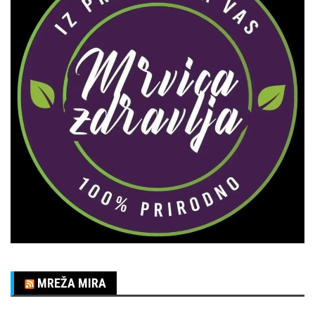
MREŽA MIRA