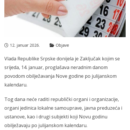
12. januar 2026.
Objave
Vlada Republike Srpske donijela je Zaključak kojim se
srijeda, 14. januar, proglašava neradnim danom
povodom obilježavanja Nove godine po julijanskom
kalendaru.
Tog dana neće raditi republički organi i organizacije,
organi jedinica lokalne samouprave, javna preduzeća i
ustanove, kao i drugi subjekti koji Novu godinu
obilježavaju po julijanskom kalendaru.