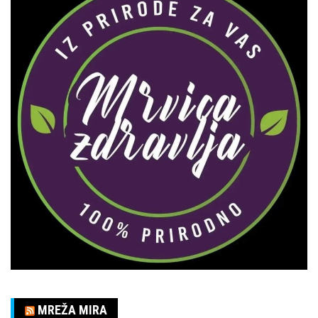
MREŽA MIRA