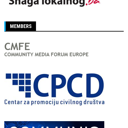
MEMBERS