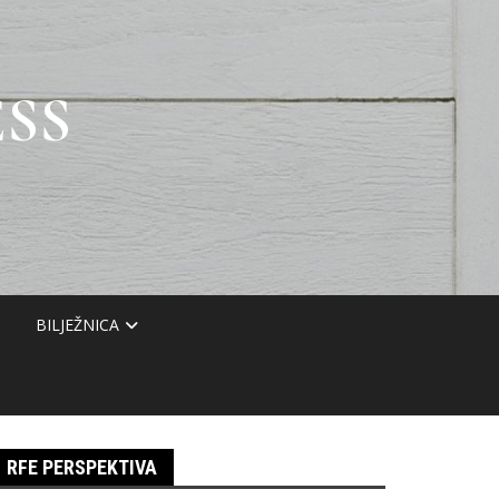
SS
BILJEŽNICA
RFE PERSPEKTIVA