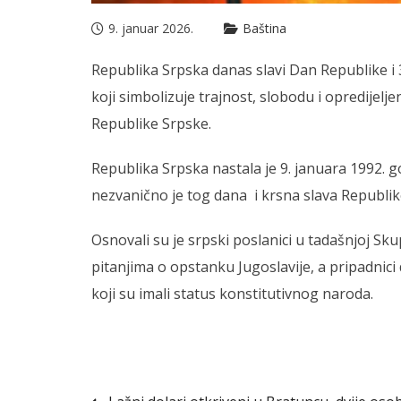
9. januar 2026.
Baština
Republika Srpska danas slavi Dan Republike i 
koji simbolizuje trajnost, slobodu i opredijeljen
Republike Srpske.
Republika Srpska nastala je 9. januara 1992.
nezvanično je tog dana i krsna slava Republik
Osnovali su je srpski poslanici u tadašnjoj Sk
pitanjima o opstanku Jugoslavije, a pripadnici
koji su imali status konstitutivnog naroda.