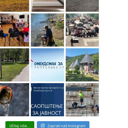
Zaprati naš Instagram
Učitaj više...