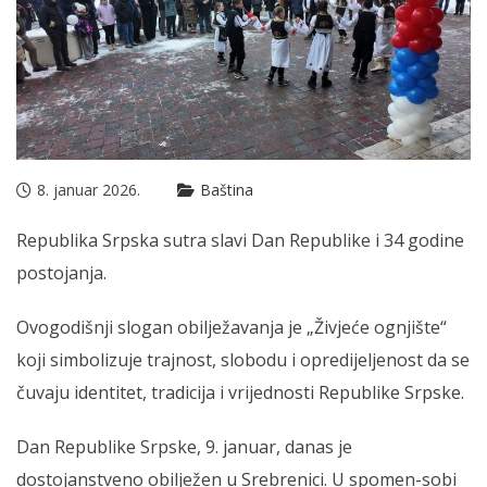
8. januar 2026.
Baština
Republika Srpska sutra slavi Dan Republike i 34 godine
postojanja.
Ovogodišnji slogan obilježavanja je „Živjeće ognjište“
koji simbolizuje trajnost, slobodu i opredijeljenost da se
čuvaju identitet, tradicija i vrijednosti Republike Srpske.
Dan Republike Srpske, 9. januar, danas je
dostojanstveno obilježen u Srebrenici. U spomen-sobi