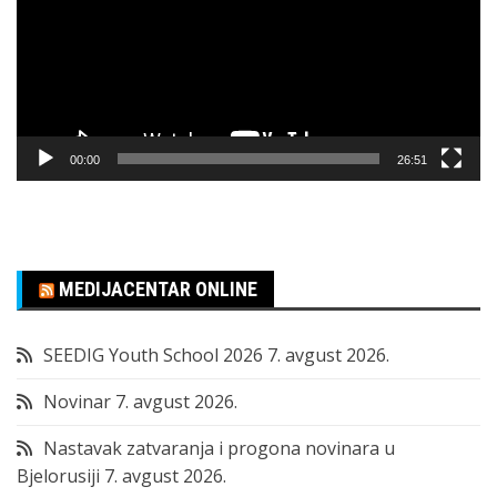
00:00
26:51
MEDIJACENTAR ONLINE
SEEDIG Youth School 2026
7. avgust 2026.
Novinar
7. avgust 2026.
Nastavak zatvaranja i progona novinara u
Bjelorusiji
7. avgust 2026.