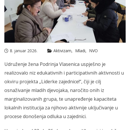
8. januar 2026.
Aktivizam
Mladi
NVO
Udruženje žena Podrinja Vlasenica uspješno je
realizovalo niz edukativnih i participativnih aktivnosti u
okviru projekta „Liderke zajednice!“, čiji je cilj
osnaživanje mladih djevojaka, naročito onih iz
marginalizovanih grupa, te unapređenje kapaciteta
lokalnih institucija za njihovo aktivnije uključivanje u
procese donošenja odluka u zajednici.