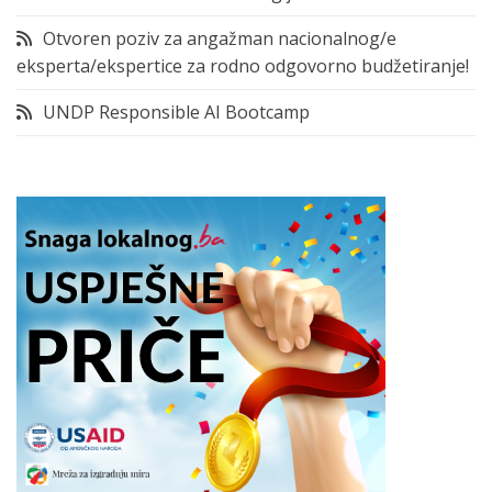
Otvoren poziv za angažman nacionalnog/e
eksperta/ekspertice za rodno odgovorno budžetiranje!
UNDP Responsible AI Bootcamp