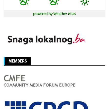
powered by
Weather Atlas
MEMBERS