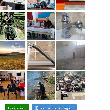
Zaprati naš Instagram
Učitaj više...