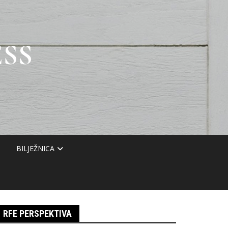
SS
BILJEŽNICA
RFE PERSPEKTIVA