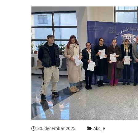
30. decembar 2025.
Akcije