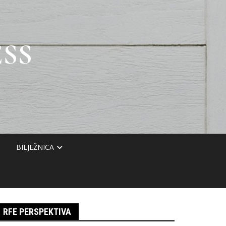
SS
BILJEŽNICA
RFE PERSPEKTIVA