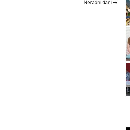
Neradni dani