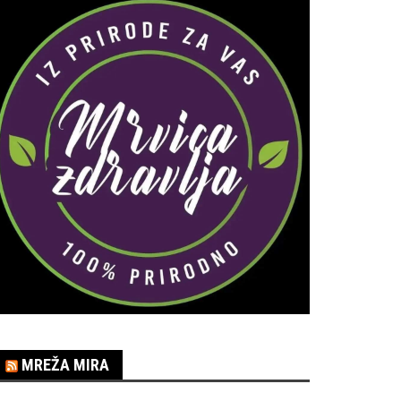
MREŽA MIRA