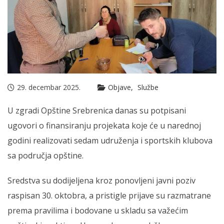
29. decembar 2025.
Objave
Službe
U zgradi Opštine Srebrenica danas su potpisani
ugovori o finansiranju projekata koje će u narednoj
godini realizovati sedam udruženja i sportskih klubova
sa područja opštine.
Sredstva su dodijeljena kroz ponovljeni javni poziv
raspisan 30. oktobra, a pristigle prijave su razmatrane
prema pravilima i bodovane u skladu sa važećim