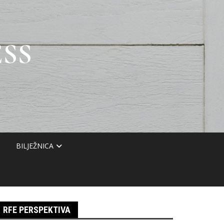
SS
BILJEŽNICA
RFE PERSPEKTIVA