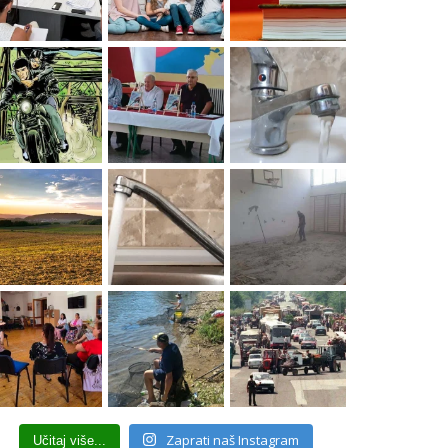
Zaprati naš Instagram
Učitaj više...