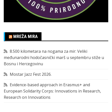
MREŽA MIRA
8.500 kilometara na nogama za mir: Veliki
međunarodni hodočasnički marš u septembru stiže u
Bosnu i Hercegovinu
Mostar Jazz Fest 2026.
Evidence-based approach in Erasmus+ and
European Solidarity Corps: Innovations in Research,
Research on Innovations