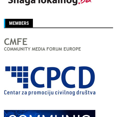
MEMBERS