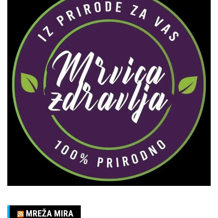
MREŽA MIRA