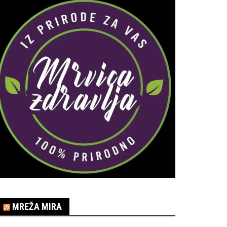
MREŽA MIRA