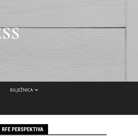
SS
BILJEŽNICA
RFE PERSPEKTIVA