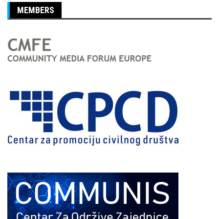
MEMBERS