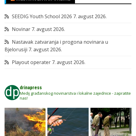
SEEDIG Youth School 2026
7. avgust 2026.
Novinar
7. avgust 2026.
Nastavak zatvaranja i progona novinara u
Bjelorusiji
7. avgust 2026.
Playout operater
7. avgust 2026.
drinapress
Medij građanskog novinarstva i lokalne zajednice - zapratite
nas!