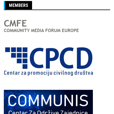
MEMBERS