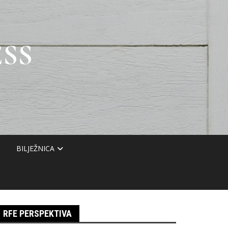
SS
BILJEŽNICA
RFE PERSPEKTIVA