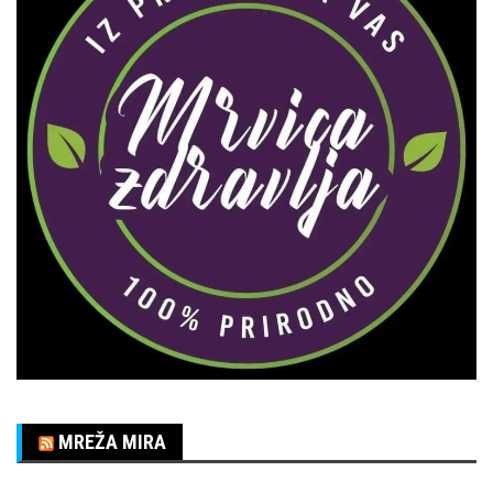
MREŽA MIRA