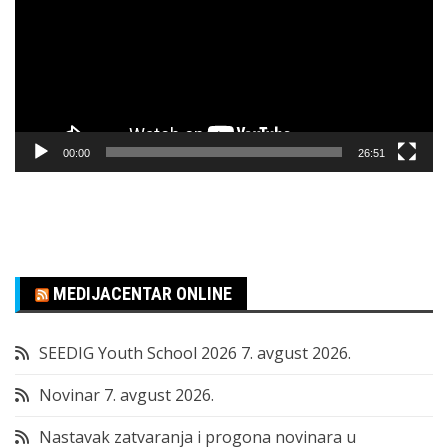
00:00
26:51
MEDIJACENTAR ONLINE
SEEDIG Youth School 2026
7. avgust 2026.
Novinar
7. avgust 2026.
Nastavak zatvaranja i progona novinara u