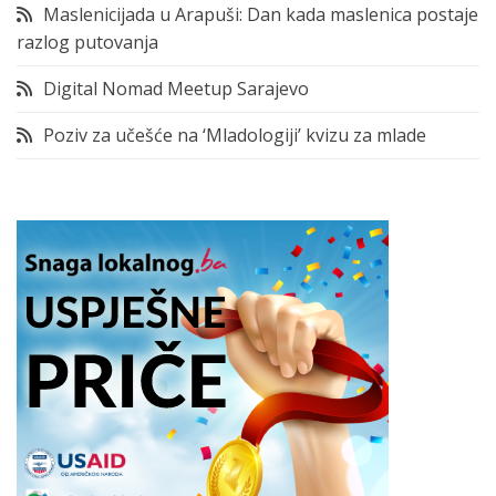
Maslenicijada u Arapuši: Dan kada maslenica postaje
razlog putovanja
Digital Nomad Meetup Sarajevo
Poziv za učešće na ‘Mladologiji’ kvizu za mlade