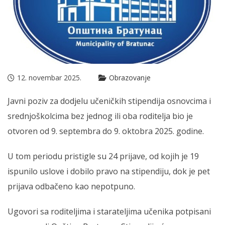
12. novembar 2025.
Obrazovanje
Javni poziv za dodjelu učeničkih stipendija osnovcima i
srednjoškolcima bez jednog ili oba roditelja bio je
otvoren od 9. septembra do 9. oktobra 2025. godine.
U tom periodu pristigle su 24 prijave, od kojih je 19
ispunilo uslove i dobilo pravo na stipendiju, dok je pet
prijava odbačeno kao nepotpuno.
Ugovori sa roditeljima i starateljima učenika potpisani