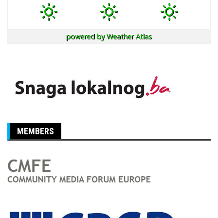
powered by
Weather Atlas
MEMBERS