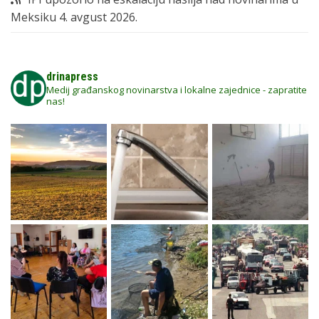
Meksiku
4. avgust 2026.
drinapress
Medij građanskog novinarstva i lokalne zajednice - zapratite
nas!