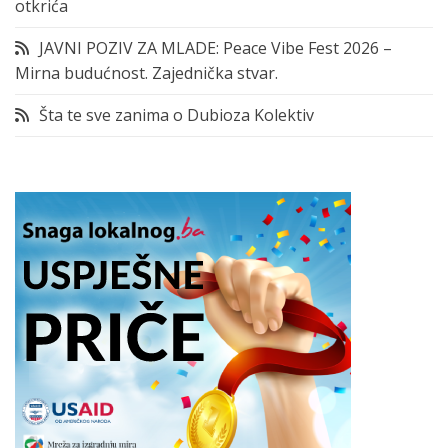
otkrića
JAVNI POZIV ZA MLADE: Peace Vibe Fest 2026 –
Mirna budućnost. Zajednička stvar.
Šta te sve zanima o Dubioza Kolektiv