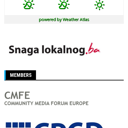
powered by
Weather Atlas
MEMBERS