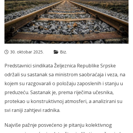
30. oktobar 2025.
Biz.
Predstavnici sindikata Željeznica Republike Srpske
održali su sastanak sa ministrom saobraćaja i veza, na
kojem su razgovarali o položaju zaposlenih i stanju u
preduzeću. Sastanak je, prema riječima učesnika,
protekao u konstruktivnoj atmosferi, a analizirani su
svi raniji zahtjevi radnika.
Najviše pažnje posvećeno je pitanju kolektivnog