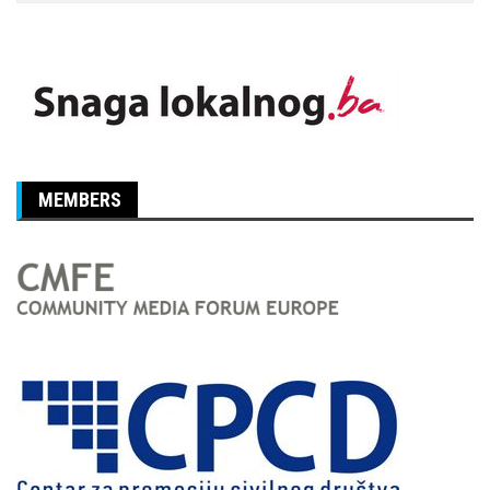
MEMBERS