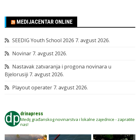
MEDIJACENTAR ONLINE
SEEDIG Youth School 2026
7. avgust 2026.
Novinar
7. avgust 2026.
Nastavak zatvaranja i progona novinara u
Bjelorusiji
7. avgust 2026.
Playout operater
7. avgust 2026.
drinapress
Medij građanskog novinarstva i lokalne zajednice - zapratite
nas!