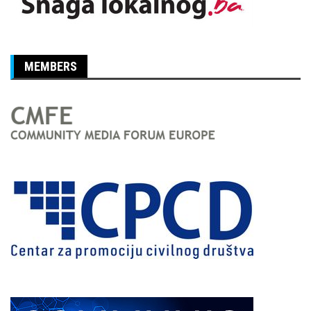
MEMBERS