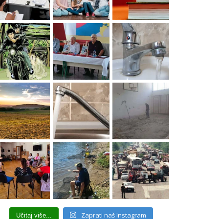
Zaprati naš Instagram
Učitaj više...