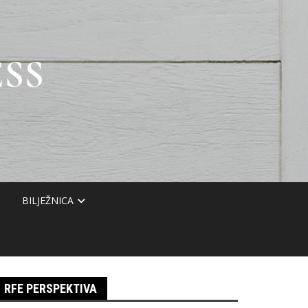
SS
BILJEŽNICA
RFE PERSPEKTIVA