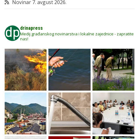
Novinar
7. avgust 2026.
drinapress
Medij građanskog novinarstva i lokalne zajednice - zapratite
nas!