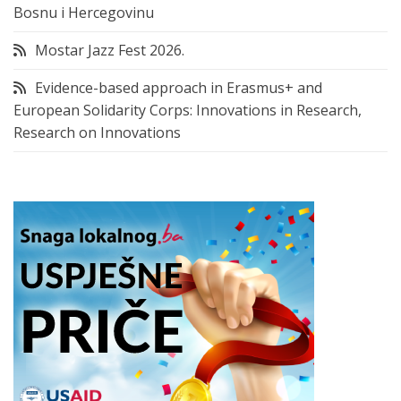
Bosnu i Hercegovinu
Mostar Jazz Fest 2026.
Evidence-based approach in Erasmus+ and
European Solidarity Corps: Innovations in Research,
Research on Innovations