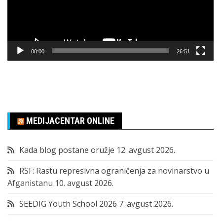
00:00
26:51
MEDIJACENTAR ONLINE
Kada blog postane oružje
12. avgust 2026.
RSF: Rastu represivna ograničenja za novinarstvo u
Afganistanu
10. avgust 2026.
SEEDIG Youth School 2026
7. avgust 2026.