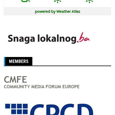
powered by
Weather Atlas
MEMBERS