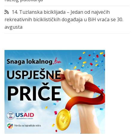
14. Tuzlanska biciklijada – Jedan od najvećih
rekreativnih biciklističkih događaja u BiH vraća se 30.
avgusta