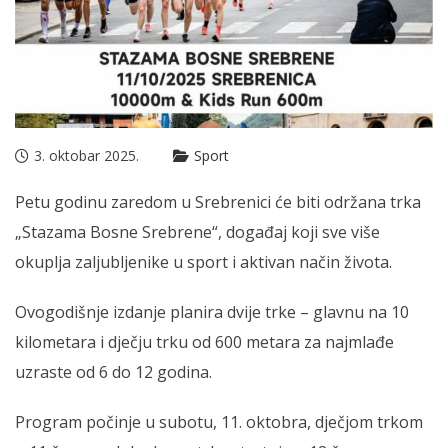
3. oktobar 2025.
Sport
Petu godinu zaredom u Srebrenici će biti održana trka
„Stazama Bosne Srebrene“, događaj koji sve više
okuplja zaljubljenike u sport i aktivan način života.
Ovogodišnje izdanje planira dvije trke – glavnu na 10
kilometara i dječju trku od 600 metara za najmlađe
uzraste od 6 do 12 godina.
Program počinje u subotu, 11. oktobra, dječjom trkom