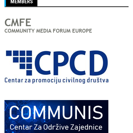
MEMBERS