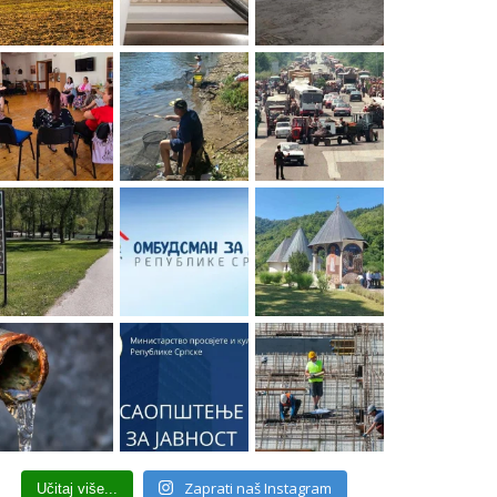
Zaprati naš Instagram
Učitaj više...