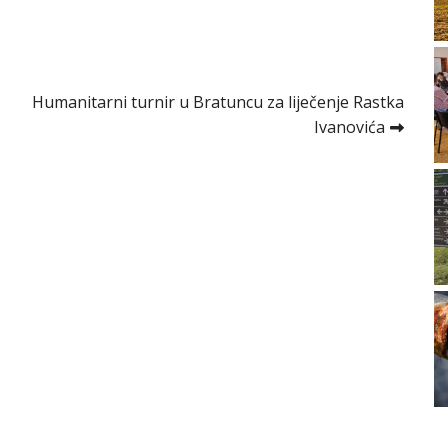
Humanitarni turnir u Bratuncu za liječenje Rastka
Ivanovića