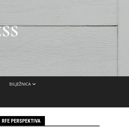
SS
BILJEŽNICA
RFE PERSPEKTIVA