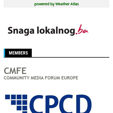
powered by
Weather Atlas
MEMBERS