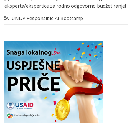
eksperta/ekspertice za rodno odgovorno budžetiranje!
UNDP Responsible AI Bootcamp