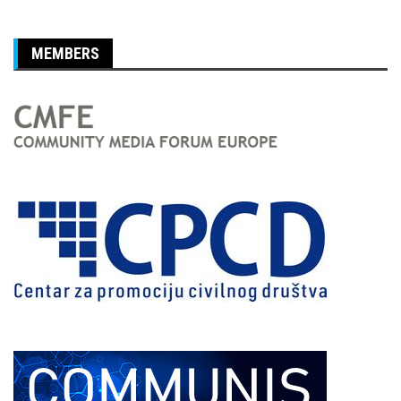
MEMBERS