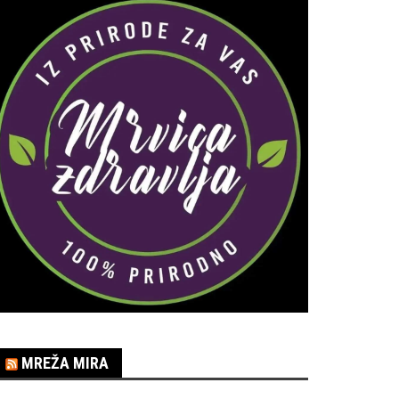
MREŽA MIRA