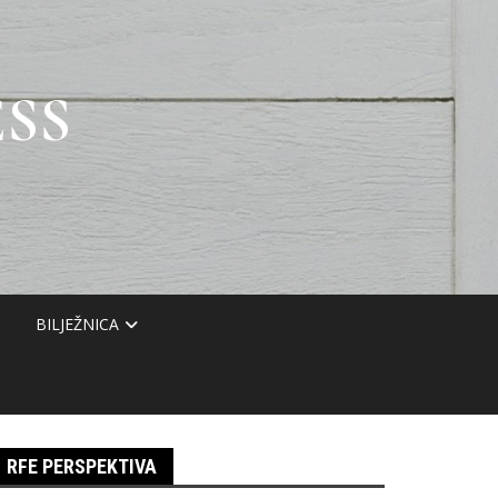
SS
BILJEŽNICA
RFE PERSPEKTIVA