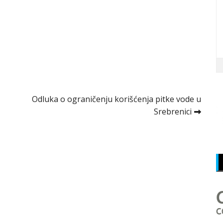
Odluka o ograničenju korišćenja pitke vode u
Srebrenici