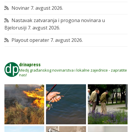
Novinar
7. avgust 2026.
Nastavak zatvaranja i progona novinara u
Bjelorusiji
7. avgust 2026.
Playout operater
7. avgust 2026.
drinapress
Medij građanskog novinarstva i lokalne zajednice - zapratite
nas!