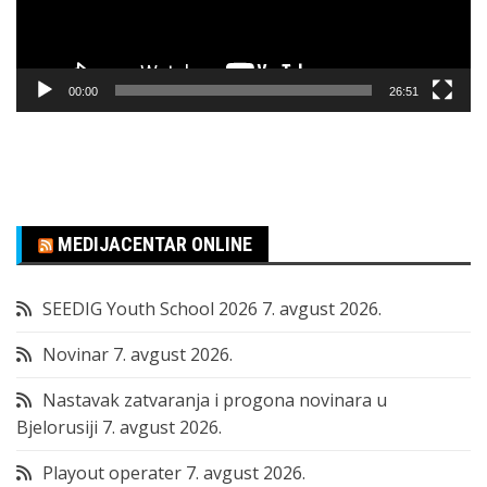
00:00
26:51
MEDIJACENTAR ONLINE
SEEDIG Youth School 2026
7. avgust 2026.
Novinar
7. avgust 2026.
Nastavak zatvaranja i progona novinara u
Bjelorusiji
7. avgust 2026.
Playout operater
7. avgust 2026.