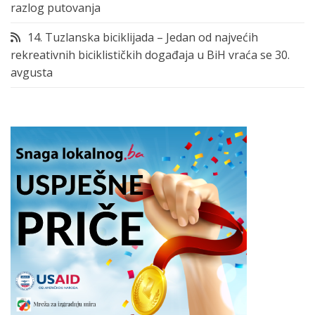
razlog putovanja
14. Tuzlanska biciklijada – Jedan od najvećih
rekreativnih biciklističkih događaja u BiH vraća se 30.
avgusta