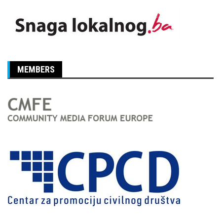
MEMBERS