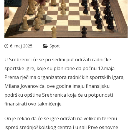
6. maj 2025.
Sport
U Srebrenici će se po sedmi put održati radničke
sportske igre, koje su planirane da počnu 12.maja.
Prema rječima organizatora radničkih sportskih igara,
Milana Jovanovića, ove godine imaju finansijsku
podršku opštine Srebrenica koja će u potpunosti
finansirati ovo takmičenje.
On je rekao da će se igre održati na velikom terenu
ispred srednjoškolskog centra i u sali Prve osnovne