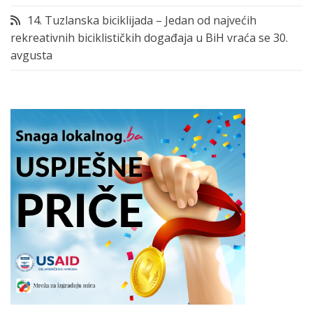
14. Tuzlanska biciklijada – Jedan od najvećih
rekreativnih biciklističkih događaja u BiH vraća se 30.
avgusta