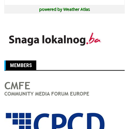
powered by
Weather Atlas
MEMBERS