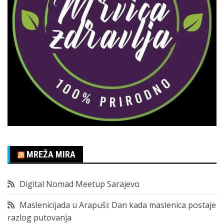
MREŽA MIRA
Digital Nomad Meetup Sarajevo
Maslenicijada u Arapuši: Dan kada maslenica postaje
razlog putovanja