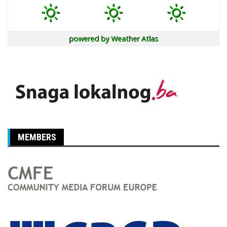
powered by
Weather Atlas
MEMBERS