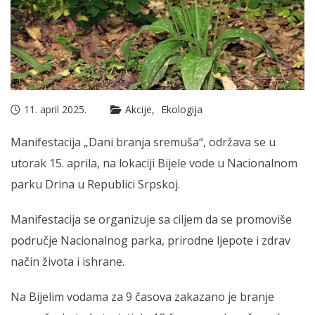
11. april 2025.
Akcije
Ekologija
Manifestacija „Dani branja sremuša“, održava se u
utorak 15. aprila, na lokaciji Bijele vode u Nacionalnom
parku Drina u Republici Srpskoj.
Manifestacija se organizuje sa ciljem da se promoviše
područje Nacionalnog parka, prirodne ljepote i zdrav
način života i ishrane.
Na Bijelim vodama za 9 časova zakazano je branje