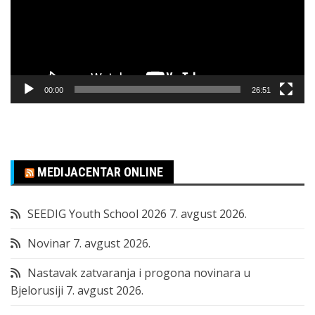
00:00
26:51
MEDIJACENTAR ONLINE
SEEDIG Youth School 2026
7. avgust 2026.
Novinar
7. avgust 2026.
Nastavak zatvaranja i progona novinara u
Bjelorusiji
7. avgust 2026.