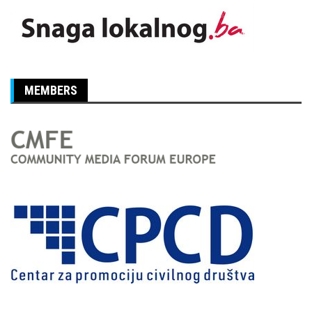
MEMBERS