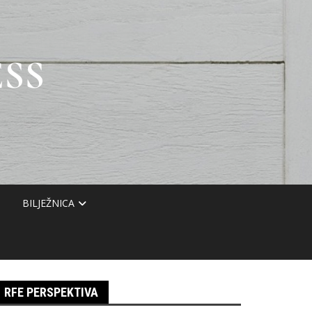
SS
BILJEŽNICA
RFE PERSPEKTIVA