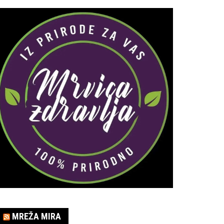
MREŽA MIRA