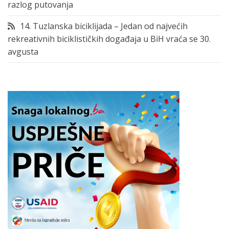
razlog putovanja
14. Tuzlanska biciklijada – Jedan od najvećih
rekreativnih biciklističkih događaja u BiH vraća se 30.
avgusta