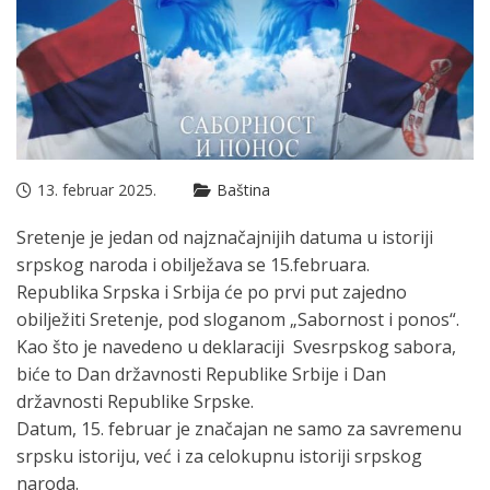
13. februar 2025.
Baština
Sretenje je jedan od najznačajnijih datuma u istoriji
srpskog naroda i obilježava se 15.februara.
Republika Srpska i Srbija će po prvi put zajedno
obilježiti Sretenje, pod sloganom „Sabornost i ponos“.
Kao što je navedeno u deklaraciji Svesrpskog sabora,
biće to Dan državnosti Republike Srbije i Dan
državnosti Republike Srpske.
Datum, 15. februar je značajan ne samo za savremenu
srpsku istoriju, već i za celokupnu istoriji srpskog
naroda.