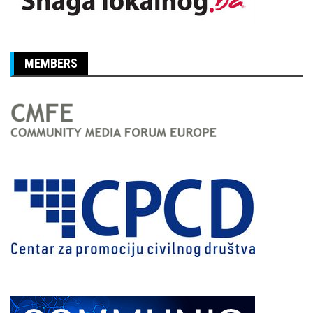
MEMBERS