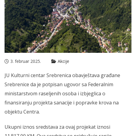
3. februar 2025.
Akcije
JU Kulturni centar Srebrenica obavještava građane
Srebrenice da je potpisan ugovor sa Federalnim
ministarstvom raseljenih osoba i izbjeglica o
finansiranju projekta sanacije i popravke krova na
objektu Centra.
Ukupni iznos sredstava za ovaj projekat iznosi