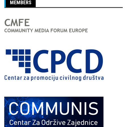
MEMBERS