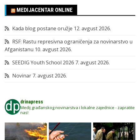
MEDIJACENTAR ONLINE
Kada blog postane oružje
12. avgust 2026.
RSF: Rastu represivna ograničenja za novinarstvo u
Afganistanu
10. avgust 2026.
SEEDIG Youth School 2026
7. avgust 2026.
Novinar
7. avgust 2026.
drinapress
Medij građanskog novinarstva i lokalne zajednice - zapratite
nas!