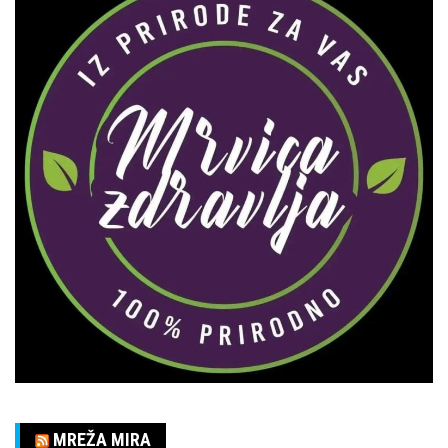
MREŽA MIRA