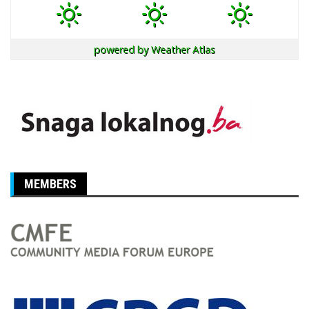
powered by
Weather Atlas
MEMBERS