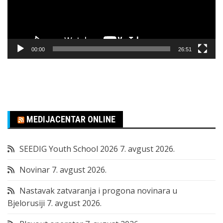
00:00
26:51
MEDIJACENTAR ONLINE
SEEDIG Youth School 2026
7. avgust 2026.
Novinar
7. avgust 2026.
Nastavak zatvaranja i progona novinara u
Bjelorusiji
7. avgust 2026.