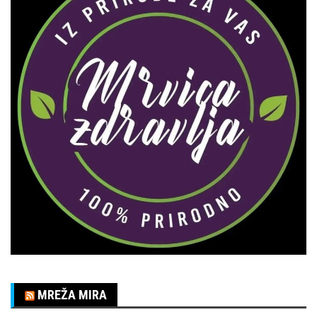
MREŽA MIRA