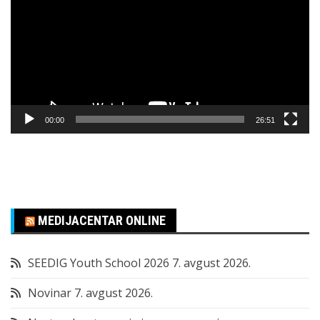
zapisa
00:00
26:51
MEDIJACENTAR ONLINE
SEEDIG Youth School 2026
7. avgust 2026.
Novinar
7. avgust 2026.