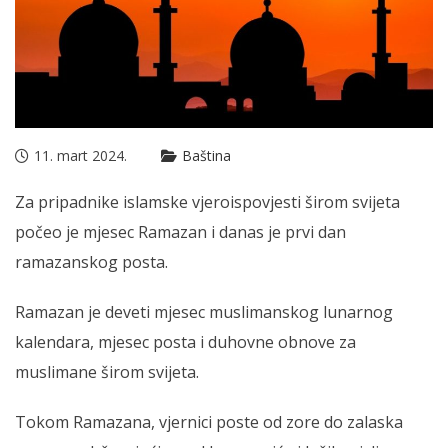
11. mart 2024.
Baština
Za pripadnike islamske vjeroispovjesti širom svijeta
počeo je mjesec Ramazan i danas je prvi dan
ramazanskog posta.
Ramazan je deveti mjesec muslimanskog lunarnog
kalendara, mjesec posta i duhovne obnove za
muslimane širom svijeta.
Tokom Ramazana, vjernici poste od zore do zalaska