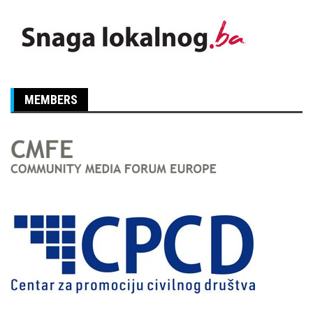
MEMBERS