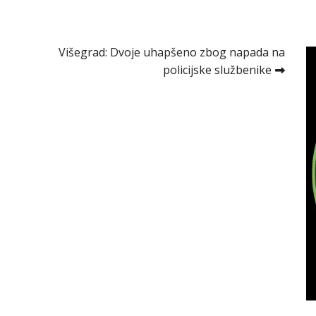
Višegrad: Dvoje uhapšeno zbog napada na
policijske službenike