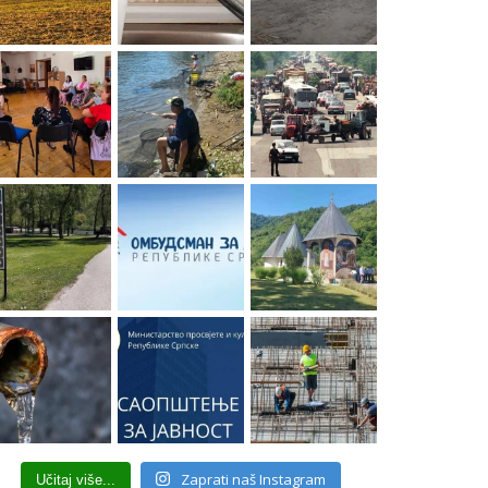
Zaprati naš Instagram
Učitaj više...