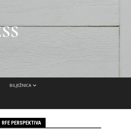
SS
BILJEŽNICA
RFE PERSPEKTIVA