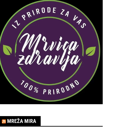
MREŽA MIRA