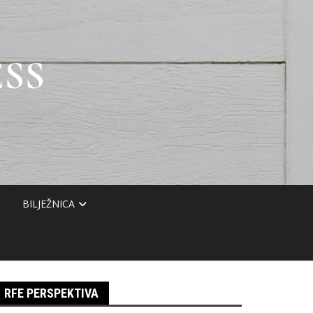
SS
BILJEŽNICA
RFE PERSPEKTIVA