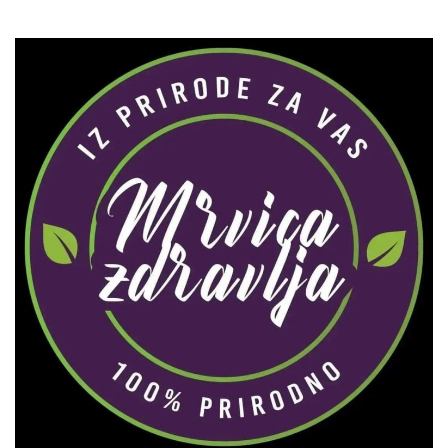
Zaprati naš Instagram
Učitaj više...