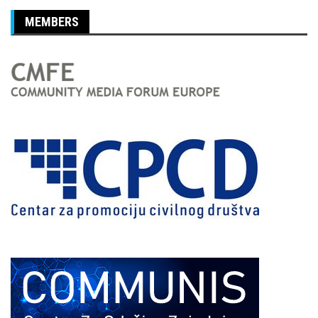
MEMBERS