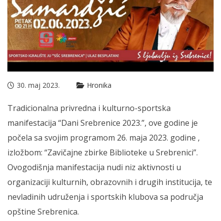
30. maj 2023.
Hronika
Tradicionalna privredna i kulturno-sportska
manifestacija “Dani Srebrenice 2023.”, ove godine je
počela sa svojim programom 26. maja 2023. godine ,
izložbom: “Zavičajne zbirke Biblioteke u Srebrenici”.
Ovogodišnja manifestacija nudi niz aktivnosti u
organizaciji kulturnih, obrazovnih i drugih institucija, te
nevladinih udruženja i sportskih klubova sa područja
opštine Srebrenica.