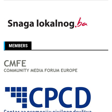
MEMBERS