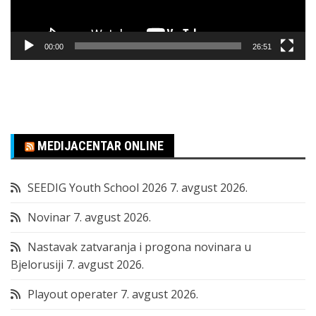
00:00
26:51
MEDIJACENTAR ONLINE
SEEDIG Youth School 2026
7. avgust 2026.
Novinar
7. avgust 2026.
Nastavak zatvaranja i progona novinara u
Bjelorusiji
7. avgust 2026.
Playout operater
7. avgust 2026.