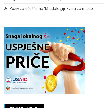
Poziv za učešće na ‘Mladologiji’ kvizu za mlade