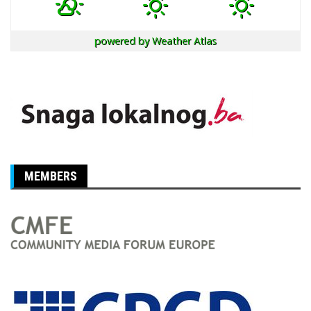
powered by
Weather Atlas
MEMBERS