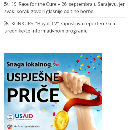
19. Race for the Cure – 26. septembra u Sarajevu, jer
svaki korak govori glasnije od tihe borbe
KONKURS: “Hayat TV” zapošljava reportere/ke i
urednike/ce Informativnom programu