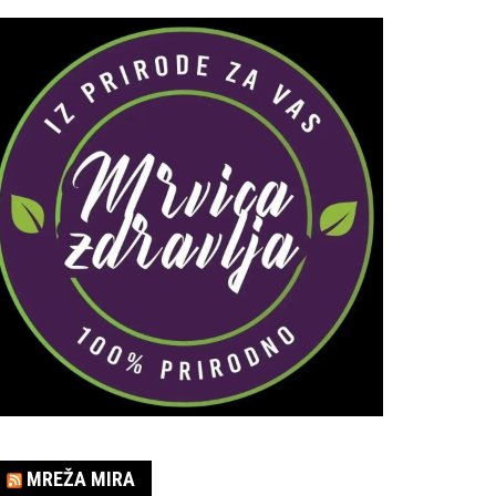
MREŽA MIRA